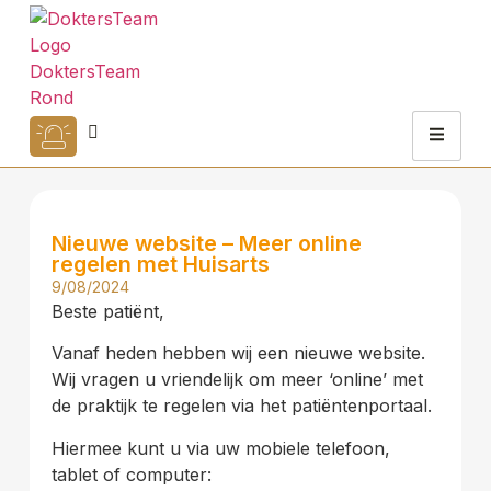
Nieuwe website – Meer online
regelen met Huisarts
9/08/2024
Beste patiënt,
Vanaf heden hebben wij een nieuwe website.
Wij vragen u vriendelijk om meer ‘online’ met
de praktijk te regelen via het patiëntenportaal.
Hiermee kunt u via uw mobiele telefoon,
tablet of computer: