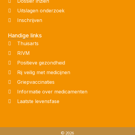
Dossier inzien
Uitslagen onderzoek
Inschrijven
Handige links
Thuisarts
RIVM
Positieve gezondheid
Rij veilig met medicijnen
Griepvaccinaties
Informatie over medicamenten
Laatste levensfase
© 2026