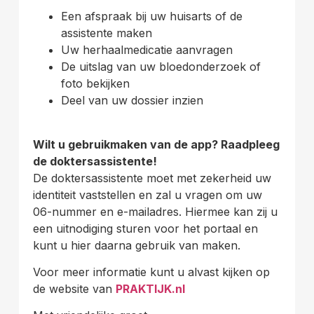
Een afspraak bij uw huisarts of de
assistente maken
Uw herhaalmedicatie aanvragen
De uitslag van uw bloedonderzoek of
foto bekijken
Deel van uw dossier inzien
Wilt u gebruikmaken van de app? Raadpleeg
de doktersassistente!
De doktersassistente moet met zekerheid uw
identiteit vaststellen en zal u vragen om uw
06-nummer en e-mailadres. Hiermee kan zij u
een uitnodiging sturen voor het portaal en
kunt u hier daarna gebruik van maken.
Voor meer informatie kunt u alvast kijken op
de website van
PRAKTIJK.nl