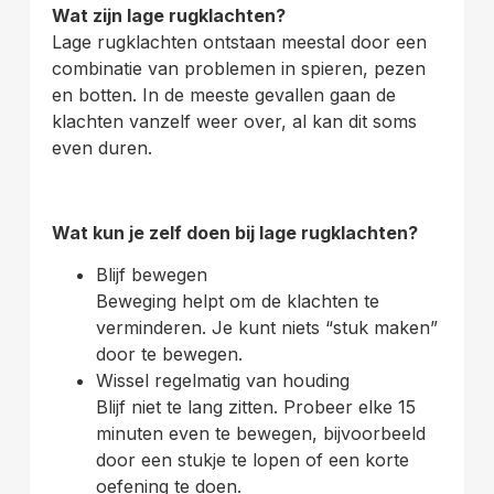
Wat zijn lage rugklachten?
Lage rugklachten ontstaan meestal door een
combinatie van problemen in spieren, pezen
en botten. In de meeste gevallen gaan de
klachten vanzelf weer over, al kan dit soms
even duren.
Wat kun je zelf doen bij lage rugklachten?
Blijf bewegen
Beweging helpt om de klachten te
verminderen. Je kunt niets “stuk maken”
door te bewegen.
Wissel regelmatig van houding
Blijf niet te lang zitten. Probeer elke 15
minuten even te bewegen, bijvoorbeeld
door een stukje te lopen of een korte
oefening te doen.