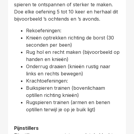
spieren te ontspannen of sterker te maken.
Doe elke oefening 5 tot 10 keer en herhaal dit
bijvoorbeeld ’s ochtends en ’s avonds.
Rekoefeningen:
Knieën optrekken richting de borst (30
seconden per been)
Rug hol en recht maken (bijvoorbeeld op
handen en knieën)
Onderrug draaien (knieën rustig naar
links en rechts bewegen)
Krachtoefeningen:
Buikspieren trainen (bovenlichaam
optillen richting knieën)
Rugspieren trainen (armen en benen
optillen terwijl je op je buik ligt)
Pijnstillers