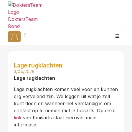
Lage rugklachten
3/04/2026
Lage rugklachten
Lage rugklachten komen veel voor en kunnen
erg vervelend zijn. We leggen uit wat je zelf
kunt doen en wanneer het verstandig is om
contact op te nemen met je huisarts. Op deze
link
van thuisarts staat hierover meer
informatie.