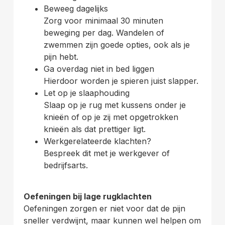
Beweeg dagelijks
Zorg voor minimaal 30 minuten
beweging per dag. Wandelen of
zwemmen zijn goede opties, ook als je
pijn hebt.
Ga overdag niet in bed liggen
Hierdoor worden je spieren juist slapper.
Let op je slaaphouding
Slaap op je rug met kussens onder je
knieën of op je zij met opgetrokken
knieën als dat prettiger ligt.
Werkgerelateerde klachten?
Bespreek dit met je werkgever of
bedrijfsarts.
Oefeningen bij lage rugklachten
Oefeningen zorgen er niet voor dat de pijn
sneller verdwijnt, maar kunnen wel helpen om