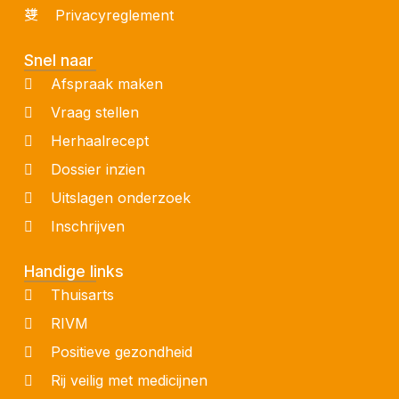
Privacyreglement
Snel naar
Afspraak maken
Vraag stellen
Herhaalrecept
Dossier inzien
Uitslagen onderzoek
Inschrijven
Handige links
Thuisarts
RIVM
Positieve gezondheid
Rij veilig met medicijnen