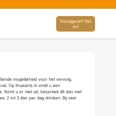
Noodgeval? Bel
nu!
llende mogelijkheid voor het vervolg.
val. Op thuisarts.nl vindt u een
. Komt u er niet uit, bespreek dit dan met
 2 tot 3 liter per dag drinken. Bij veel